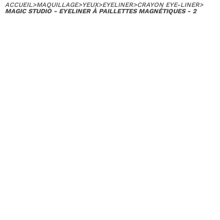
ACCUEIL
>
MAQUILLAGE
>
YEUX
>
EYELINER
>
CRAYON EYE-LINER
>
MAGIC STUDIO - EYELINER À PAILLETTES MAGNÉTIQUES - 2