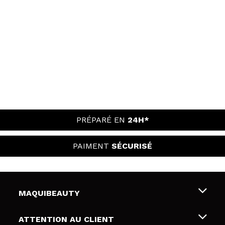
PRÉPARÉ EN
24H*
PAIMENT
SÉCURISÉ
MAQUIBEAUTY
Qui sommes nous
ATTENTION AU CLIENT