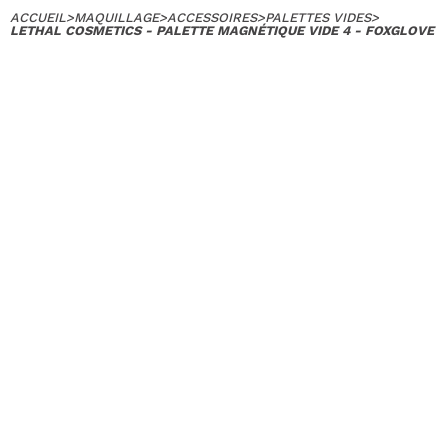
ACCUEIL
>
MAQUILLAGE
>
ACCESSOIRES
>
PALETTES VIDES
>
LETHAL COSMETICS - PALETTE MAGNÉTIQUE VIDE 4 - FOXGLOVE