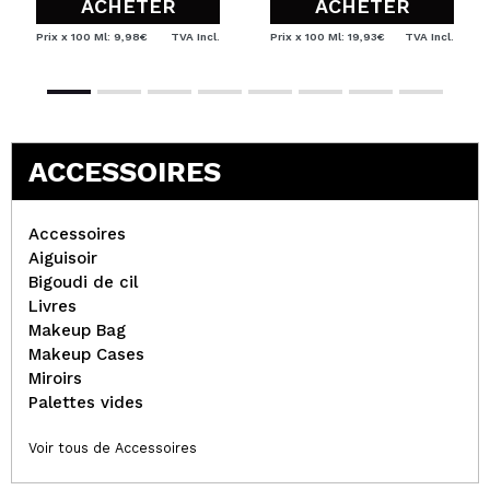
ACHETER
ACHETER
Prix x 100 Ml: 9,98€
TVA Incl.
Prix x 100 Ml: 19,93€
TVA Incl.
ACCESSOIRES
Accessoires
Aiguisoir
Bigoudi de cil
Livres
Makeup Bag
Makeup Cases
Miroirs
Palettes vides
Voir tous de Accessoires