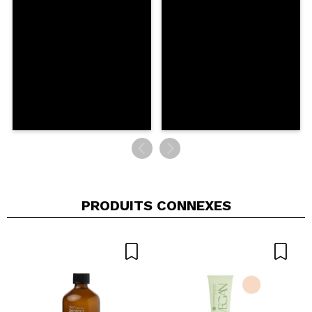
ENVOYER
PRODUITS CONNEXES