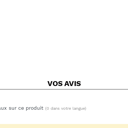
VOS
AVIS
aux sur ce produit
(0 dans votre langue)