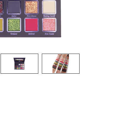
CRÉER UN COMPTE