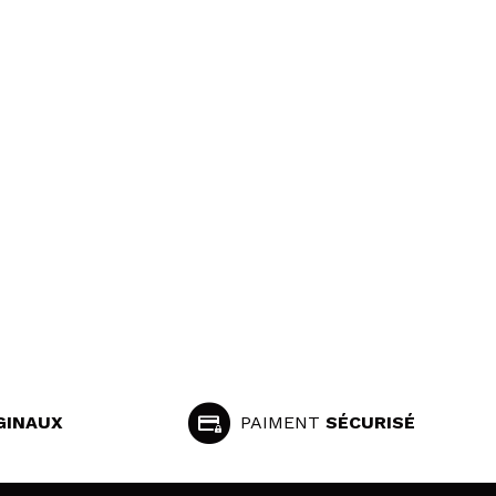
GINAUX
PAIMENT
SÉCURISÉ