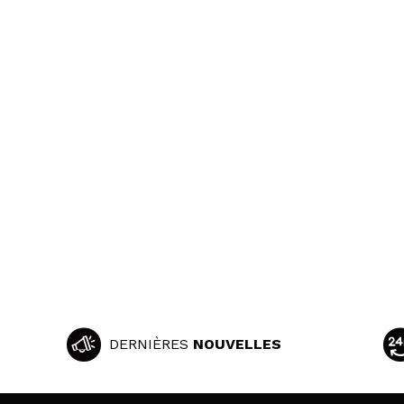
DERNIÈRES
NOUVELLES