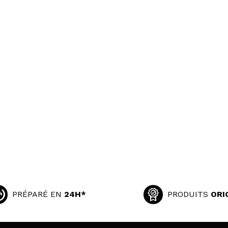
PRÉPARÉ EN
24H*
PRODUITS
ORI