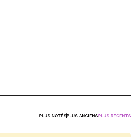
PLUS NOTÉS
PLUS ANCIENS
PLUS RÉCENTS