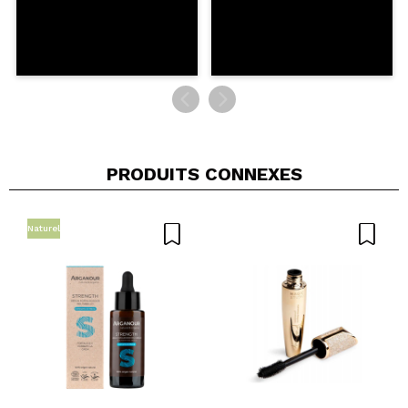
PRODUITS CONNEXES
Naturel