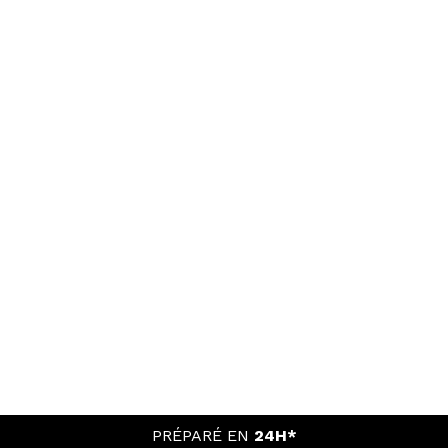
PRÉPARÉ EN
24H*