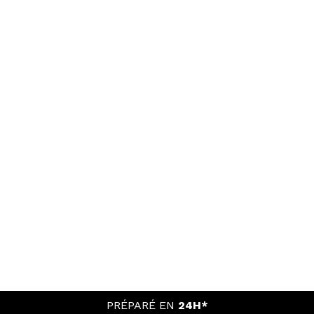
PRÉPARÉ EN
24H*