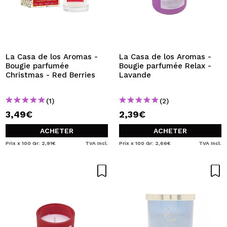
La Casa de los Aromas -
La Casa de los Aromas -
Bougie parfumée
Bougie parfumée Relax -
Christmas - Red Berries
Lavande
(1)
(2)
3,49€
2,39€
ACHETER
ACHETER
Prix x 100 Gr: 2,91€
TVA Incl.
Prix x 100 Gr: 2,66€
TVA Incl.