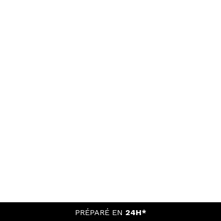
PRÉPARÉ EN
24H*