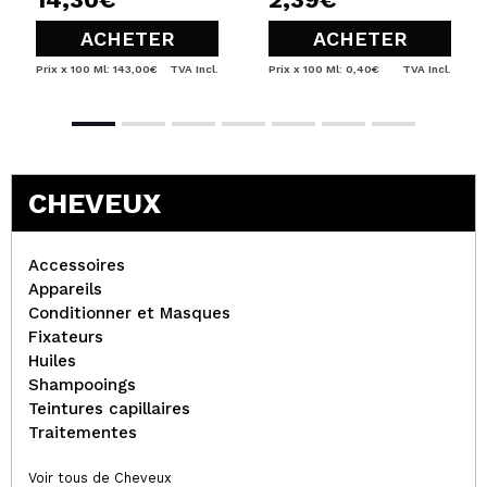
ACHETER
ACHETER
Prix x 100 Ml: 143,00€
TVA Incl.
Prix x 100 Ml: 0,40€
TVA Incl.
CHEVEUX
Accessoires
Appareils
Conditionner et Masques
Fixateurs
Huiles
Shampooings
Teintures capillaires
Traitementes
Voir tous de Cheveux