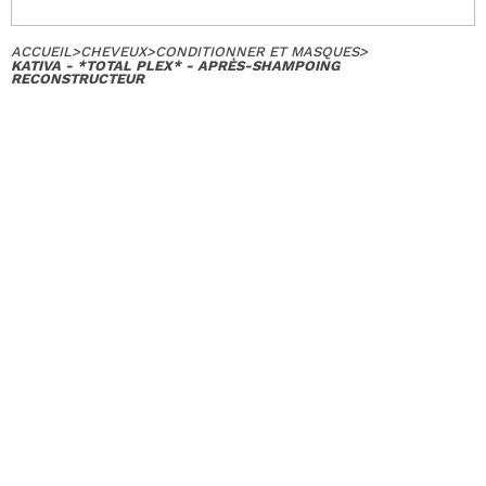
ACCUEIL
>
CHEVEUX
>
CONDITIONNER ET MASQUES
>
KATIVA - *TOTAL PLEX* - APRÈS-SHAMPOING
RECONSTRUCTEUR