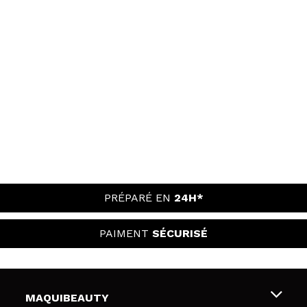
PRÉPARÉ EN
24H*
PAIMENT
SÉCURISÉ
MAQUIBEAUTY