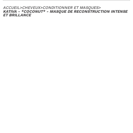
ACCUEIL
>
CHEVEUX
>
CONDITIONNER ET MASQUES
>
KATIVA - *COCONUT* - MASQUE DE RECONSTRUCTION INTENSE
ET BRILLANCE