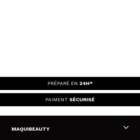
PRÉPARÉ EN
24H*
PAIMENT
SÉCURISÉ
MAQUIBEAUTY