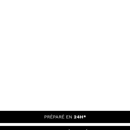
PRÉPARÉ EN
24H*