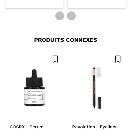
PRODUITS CONNEXES
COSRX - Sérum
Revolution - Eyeliner