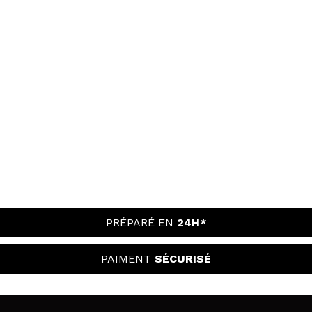
PRÉPARÉ EN
24H*
PAIMENT
SÉCURISÉ