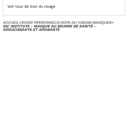
Voir tous de Soin du visage
ACCUEIL
>
SOINS PERSONNELS
>
SOIN DU VISAGE
>
MASQUES
>
IDC INSTITUTE - MASQUE AU BEURRE DE KARITÉ -
ADOUCISSANTE ET APAISANTE