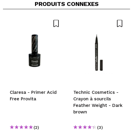
PRODUITS CONNEXES
Claresa - Primer Acid
Technic Cosmetics -
Free Provita
Crayon à sourcils
Feather Weight - Dark
brown
(2)
(3)