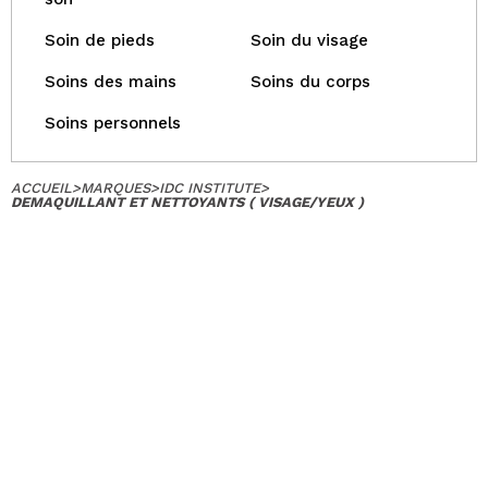
Soin de pieds
Soin du visage
Soins des mains
Soins du corps
Soins personnels
ACCUEIL
>
MARQUES
>
IDC INSTITUTE
>
DEMAQUILLANT ET NETTOYANTS ( VISAGE/YEUX )