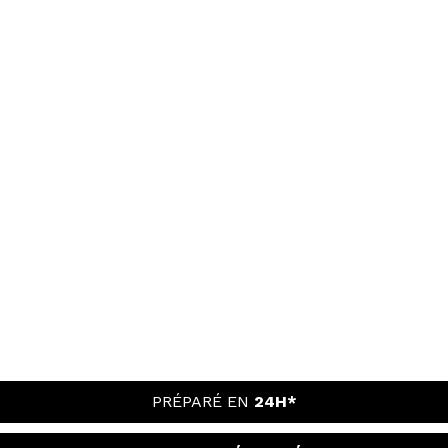
PRÉPARÉ EN
24H*