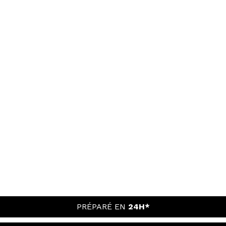
PRÉPARÉ EN
24H*