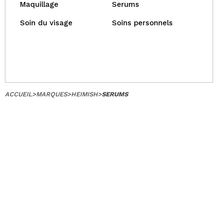
Maquillage
Serums
Soin du visage
Soins personnels
ACCUEIL
>
MARQUES
>
HEIMISH
>
SERUMS