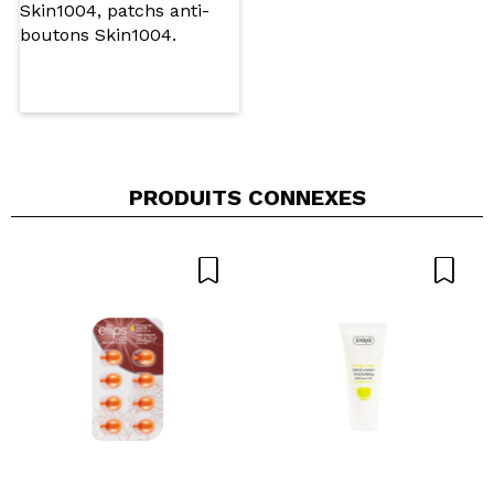
PRODUITS CONNEXES