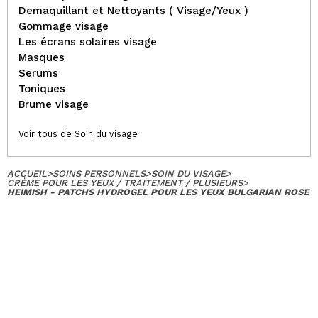
Demaquillant et Nettoyants ( Visage/Yeux )
Gommage visage
Les écrans solaires visage
Masques
Serums
Toniques
Brume visage
Voir tous de Soin du visage
ACCUEIL
>
SOINS PERSONNELS
>
SOIN DU VISAGE
>
CRÈME POUR LES YEUX / TRAITEMENT / PLUSIEURS
>
HEIMISH - PATCHS HYDROGEL POUR LES YEUX BULGARIAN ROSE