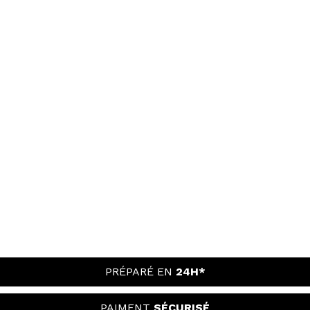
PRÉPARÉ EN
24H*
PAIMENT
SÉCURISÉ