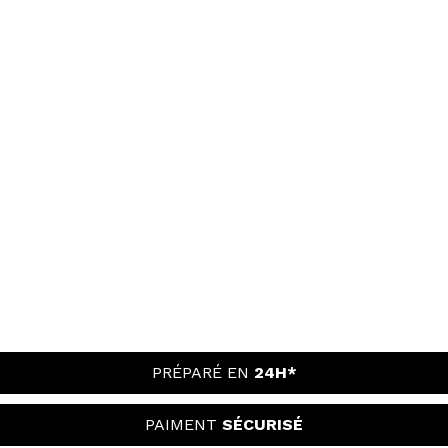
PRÉPARÉ EN
24H*
PAIMENT
SÉCURISÉ