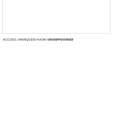
ACCUEIL
>
MARQUES
>
HASK
>
SHAMPOOINGS