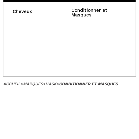
Conditionner et
Cheveux
Masques
ACCUEIL
>
MARQUES
>
HASK
>
CONDITIONNER ET MASQUES