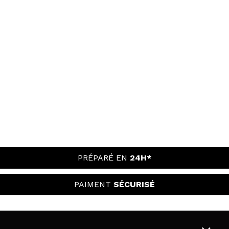
PRÉPARÉ EN
24H*
PAIMENT
SÉCURISÉ