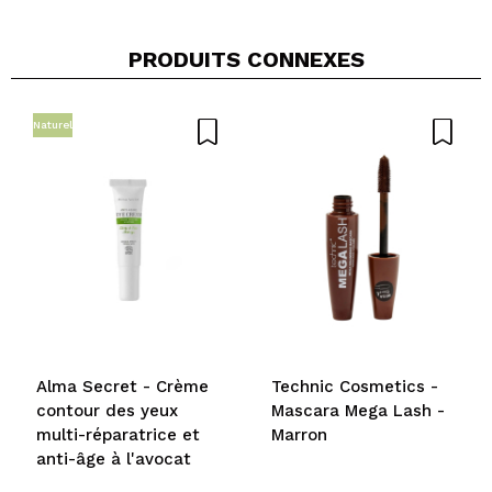
PRODUITS CONNEXES
Naturel
Alma Secret - Crème
Technic Cosmetics -
contour des yeux
Mascara Mega Lash -
multi-réparatrice et
Marron
anti-âge à l'avocat