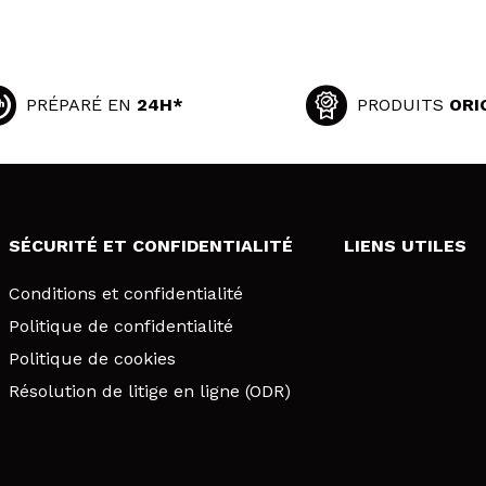
PRÉPARÉ EN
24H*
PRODUITS
ORI
SÉCURITÉ ET CONFIDENTIALITÉ
LIENS UTILES
Conditions et confidentialité
Politique de confidentialité
Politique de cookies
Résolution de litige en ligne (ODR)