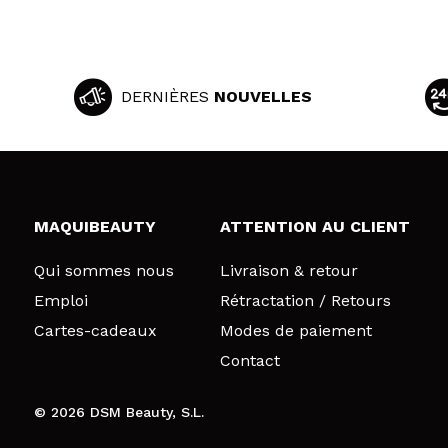
DERNIÈRES
NOUVELLES
MAQUIBEAUTY
ATTENTION AU CLIENT
Qui sommes nous
Livraison & retour
Emploi
Rétractation / Retours
Cartes-cadeaux
Modes de paiement
Contact
© 2026 DSM Beauty, S.L.