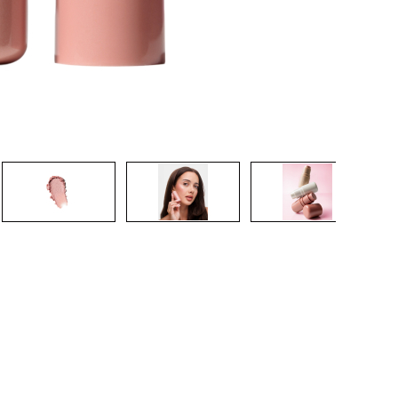
CRÉER UN COMPTE