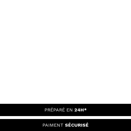
PRÉPARÉ EN
24H*
PAIMENT
SÉCURISÉ