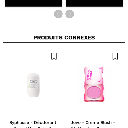
PRODUITS CONNEXES
Byphasse - Déodorant
Jovo - Crème Blush -