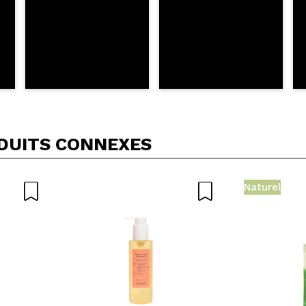
DUITS CONNEXES
Naturel