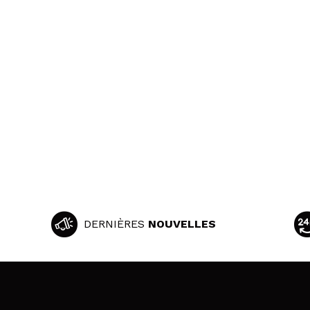
DERNIÈRES
NOUVELLES