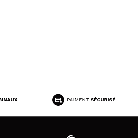
GINAUX
PAIMENT
SÉCURISÉ