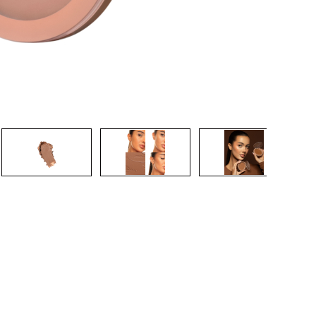
CRÉER UN COMPTE