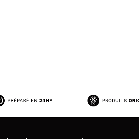
PRÉPARÉ EN
24H*
PRODUITS
ORI