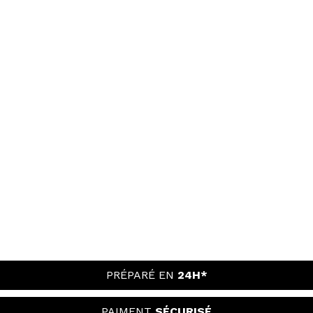
PRÉPARÉ EN
24H*
PAIMENT
SÉCURISÉ