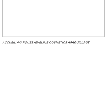
ACCUEIL
>
MARQUES
>
EVELINE COSMETICS
>
MAQUILLAGE