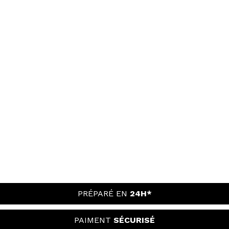
PRÉPARÉ EN
24H*
PAIMENT
SÉCURISÉ