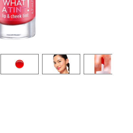
CRÉER UN COMPTE