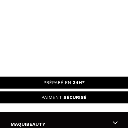
PRÉPARÉ EN
24H*
PAIMENT
SÉCURISÉ
MAQUIBEAUTY