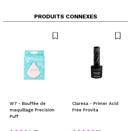
PRODUITS CONNEXES
W7 - Bouffée de
Claresa - Primer Acid
maquillage Precision
Free Provita
Puff