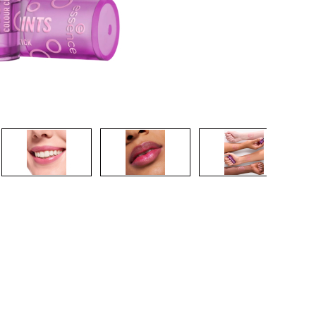
CRÉER UN COMPTE