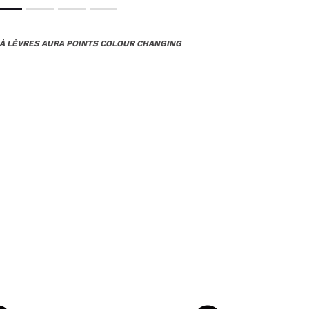
 À LÈVRES AURA POINTS COLOUR CHANGING