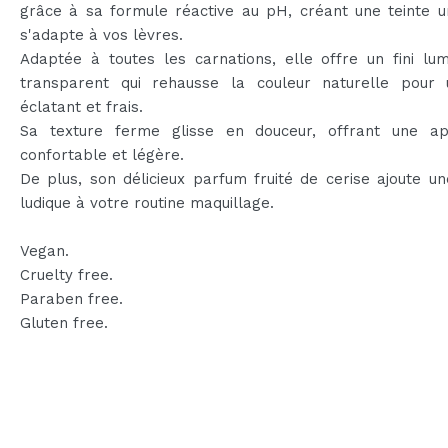
grâce à sa formule réactive au pH, créant une teinte u
s'adapte à vos lèvres.
Adaptée à toutes les carnations, elle offre un fini lu
transparent qui rehausse la couleur naturelle pour 
éclatant et frais.
Sa texture ferme glisse en douceur, offrant une app
confortable et légère.
De plus, son délicieux parfum fruité de cerise ajoute u
ludique à votre routine maquillage.
Vegan.
Cruelty free.
Paraben free.
Gluten free.