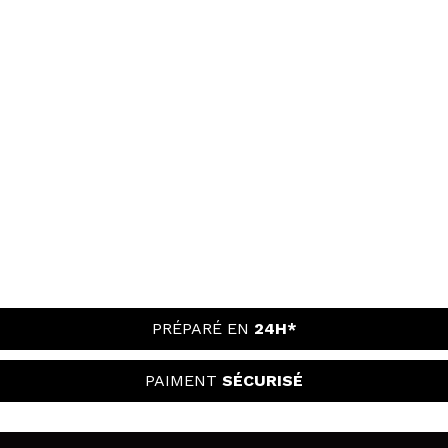
PRÉPARÉ EN
24H*
PAIMENT
SÉCURISÉ