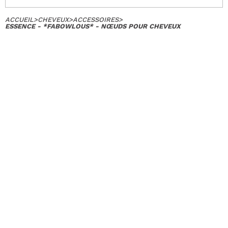
ACCUEIL
>
CHEVEUX
>
ACCESSOIRES
>
ESSENCE - *FABOWLOUS* - NŒUDS POUR CHEVEUX