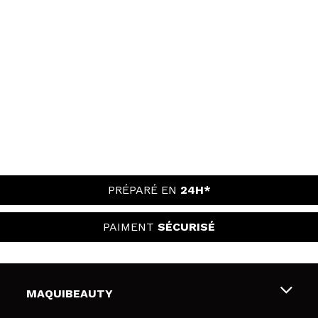
PRÉPARÉ EN
24H*
PAIMENT
SÉCURISÉ
MAQUIBEAUTY