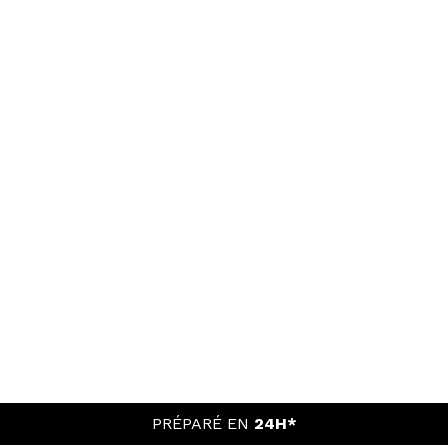
PRÉPARÉ EN
24H*