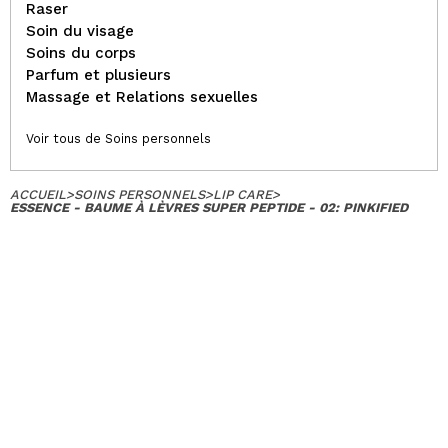
Raser
Soin du visage
Soins du corps
Parfum et plusieurs
Massage et Relations sexuelles
Voir tous de Soins personnels
ACCUEIL
>
SOINS PERSONNELS
>
LIP CARE
>
ESSENCE - BAUME À LÈVRES SUPER PEPTIDE - 02: PINKIFIED