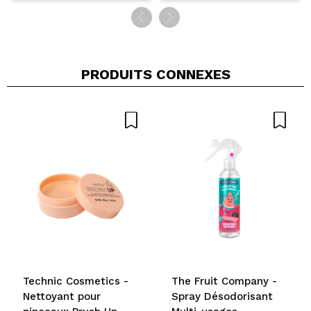
PRODUITS CONNEXES
Technic Cosmetics -
The Fruit Company -
Nettoyant pour
Spray Désodorisant