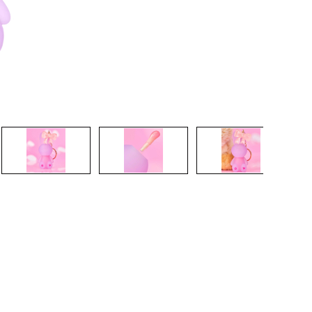
CRÉER UN COMPTE