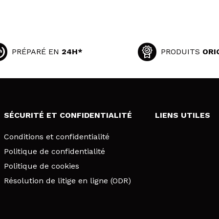
PRÉPARÉ EN
24H*
PRODUITS
ORI
SÉCURITÉ ET CONFIDENTIALITÉ
LIENS UTILES
Conditions et confidentialité
Politique de confidentialité
Politique de cookies
Résolution de litige en ligne (ODR)