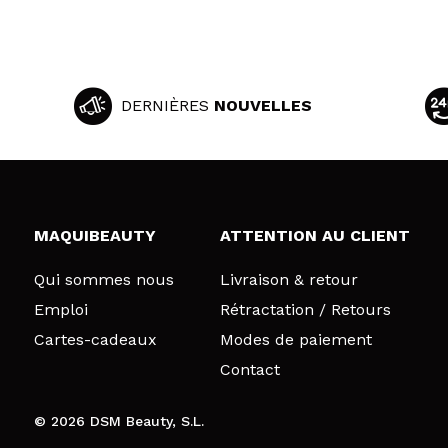
DERNIÈRES
NOUVELLES
MAQUIBEAUTY
ATTENTION AU CLIENT
Qui sommes nous
Livraison & retour
Emploi
Rétractation / Retours
Cartes-cadeaux
Modes de paiement
Contact
© 2026 DSM Beauty, S.L.