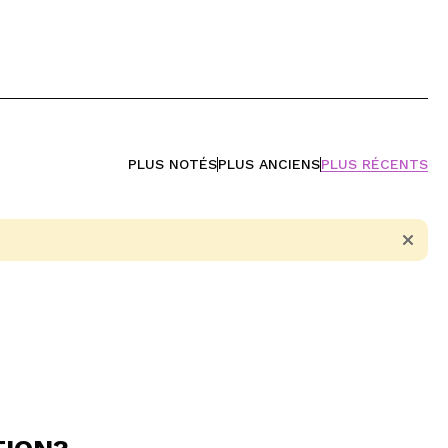
PLUS NOTÉS
PLUS ANCIENS
PLUS RÉCENTS