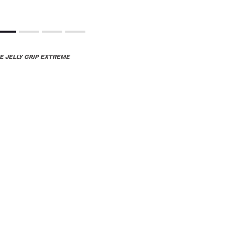
E JELLY GRIP EXTREME