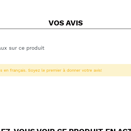
VOS
AVIS
aux sur ce produit
s en français. Soyez le premier à donner votre avis!