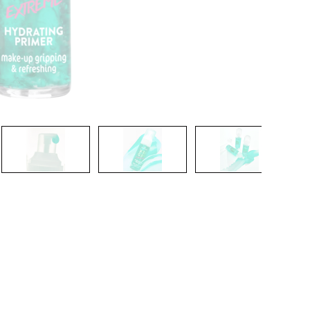
CRÉER UN COMPTE