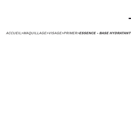
ACCUEIL
>
MAQUILLAGE
>
VISAGE
>
PRIMER
>
ESSENCE - BASE HYDRATANT