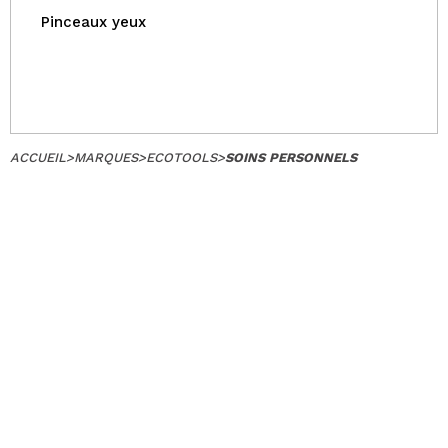
Pinceaux yeux
ACCUEIL
>
MARQUES
>
ECOTOOLS
>
SOINS PERSONNELS