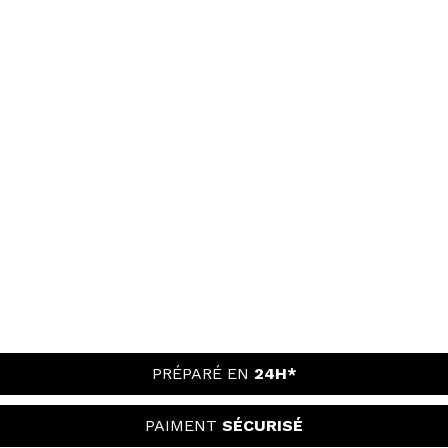
PRÉPARÉ EN
24H*
PAIMENT
SÉCURISÉ