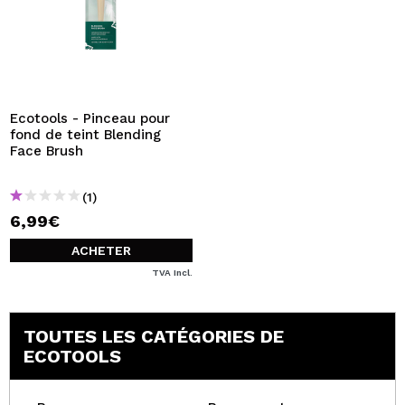
Ecotools - Pinceau pour
fond de teint Blending
Face Brush
(1)
6,99€
ACHETER
TVA Incl.
TOUTES LES CATÉGORIES DE
ECOTOOLS