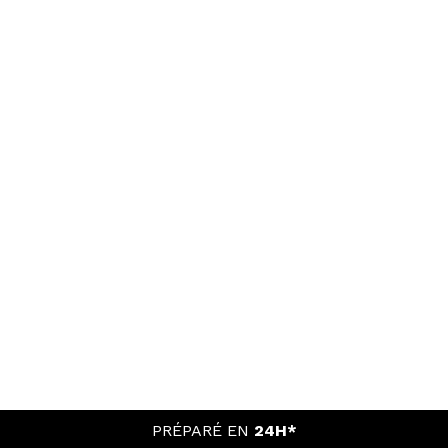
PRÉPARÉ EN
24H*