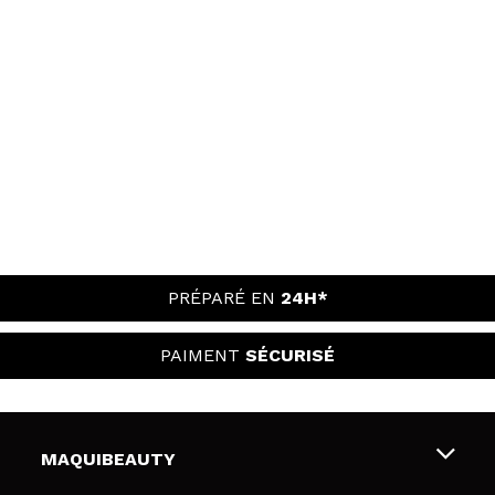
PRÉPARÉ EN
24H*
PAIMENT
SÉCURISÉ
MAQUIBEAUTY