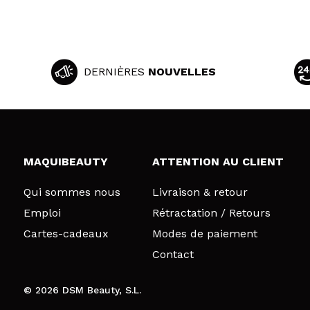
DERNIÈRES
NOUVELLES
MAQUIBEAUTY
ATTENTION AU CLIENT
Qui sommes nous
Livraison & retour
Emploi
Rétractation / Retours
Cartes-cadeaux
Modes de paiement
Contact
© 2026 DSM Beauty, S.L.