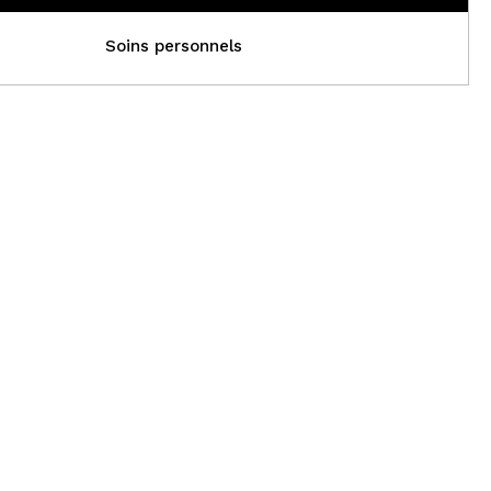
Soins personnels