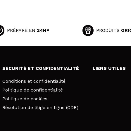
PRÉPARÉ EN
24H*
PRODUITS
ORI
SÉCURITÉ ET CONFIDENTIALITÉ
LIENS UTILES
Conditions et confidentialité
Politique de confidentialité
Politique de cookies
Résolution de litige en ligne (ODR)