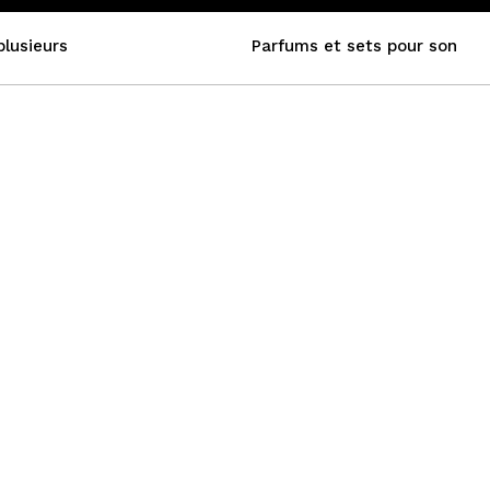
plusieurs
Parfums et sets pour son