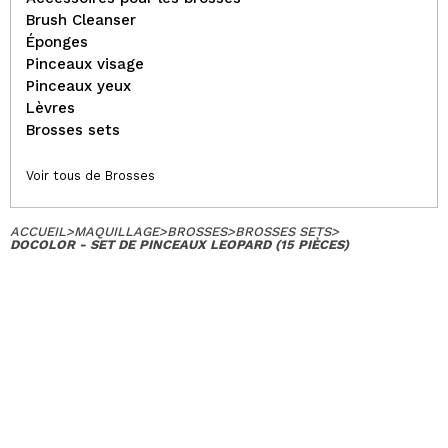
Brush Cleanser
Éponges
Pinceaux visage
Pinceaux yeux
Lèvres
Brosses sets
Voir tous de Brosses
ACCUEIL
>
MAQUILLAGE
>
BROSSES
>
BROSSES SETS
>
DOCOLOR - SET DE PINCEAUX LEOPARD (15 PIÈCES)