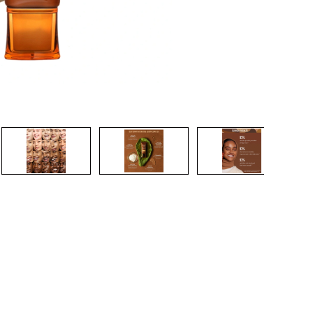
CRÉER UN COMPTE