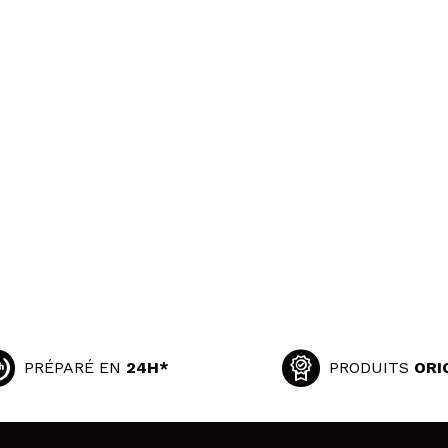
PRÉPARÉ EN
24H*
PRODUITS
ORI