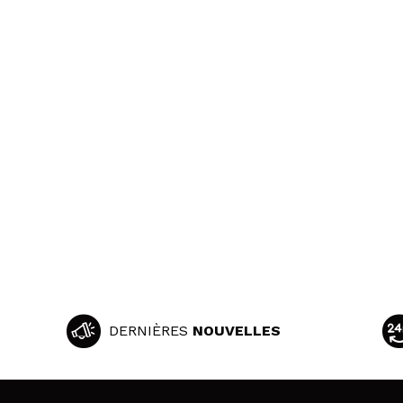
DERNIÈRES
NOUVELLES