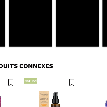
DUITS CONNEXES
Naturel