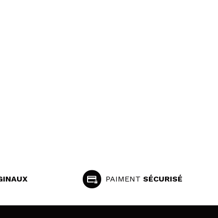
GINAUX
PAIMENT
SÉCURISÉ