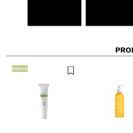
PRO
Naturel