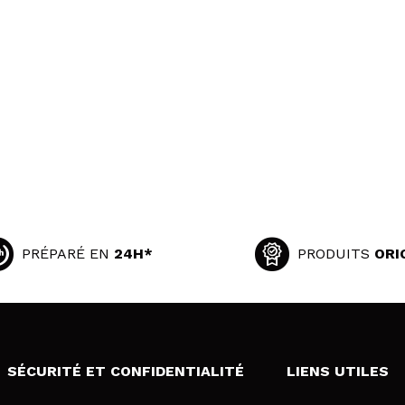
PRÉPARÉ EN
24H*
PRODUITS
ORI
SÉCURITÉ ET CONFIDENTIALITÉ
LIENS UTILES