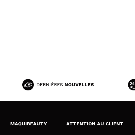
DERNIÈRES
NOUVELLES
MAQUIBEAUTY
ATTENTION AU CLIENT