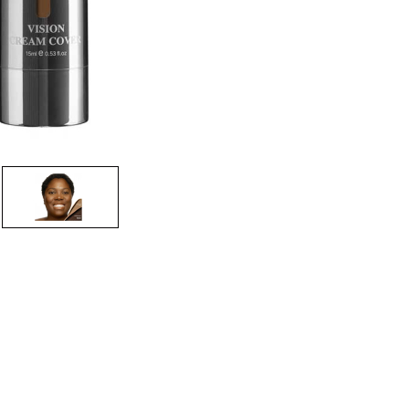
CRÉER UN COMPTE