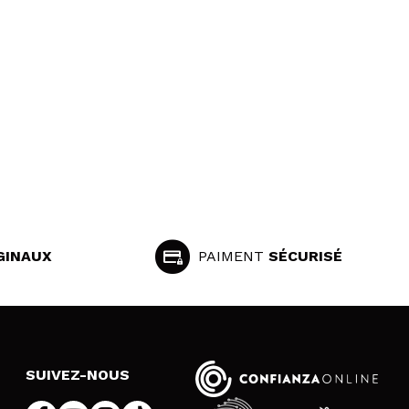
GINAUX
PAIMENT
SÉCURISÉ
SUIVEZ-NOUS