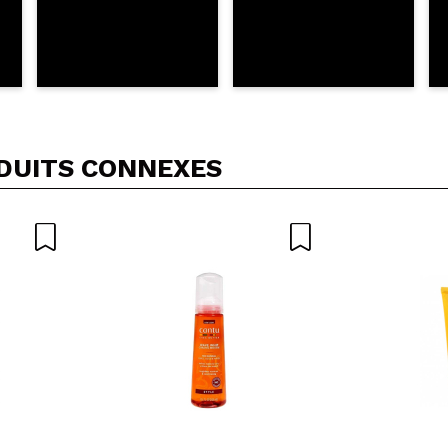
DUITS CONNEXES