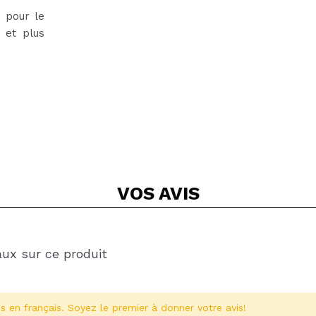
e pour le
 et plus
VOS
AVIS
aux sur ce produit
s en français. Soyez le premier à donner votre avis!