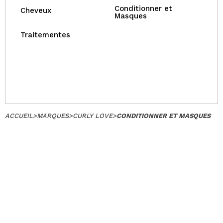
Conditionner et
Cheveux
Masques
Traitementes
ACCUEIL
>
MARQUES
>
CURLY LOVE
>
CONDITIONNER ET MASQUES