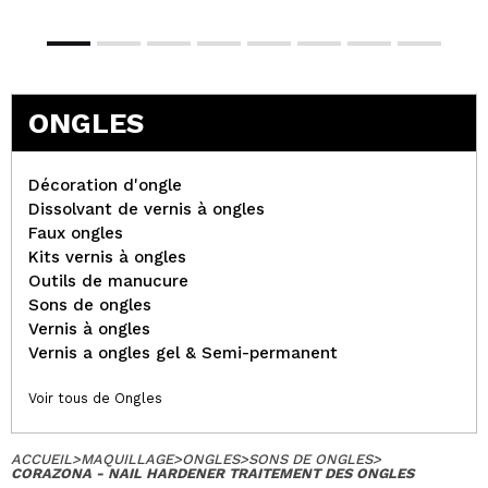
ONGLES
Décoration d'ongle
Dissolvant de vernis à ongles
Faux ongles
Kits vernis à ongles
Outils de manucure
Sons de ongles
Vernis à ongles
Vernis a ongles gel & Semi-permanent
Voir tous de Ongles
ACCUEIL
>
MAQUILLAGE
>
ONGLES
>
SONS DE ONGLES
>
CORAZONA - NAIL HARDENER TRAITEMENT DES ONGLES