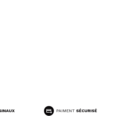
GINAUX
PAIMENT
SÉCURISÉ