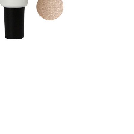
CRÉER UN COMPTE