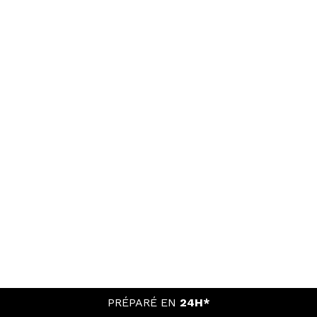
PRÉPARÉ EN
24H*