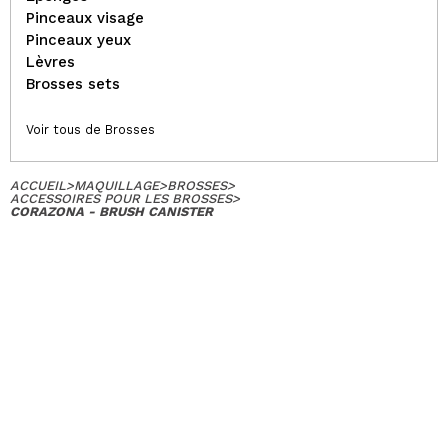
Pinceaux visage
Pinceaux yeux
Lèvres
Brosses sets
Voir tous de Brosses
ACCUEIL
>
MAQUILLAGE
>
BROSSES
>
ACCESSOIRES POUR LES BROSSES
>
CORAZONA - BRUSH CANISTER