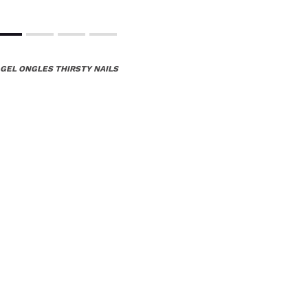
 GEL ONGLES THIRSTY NAILS