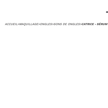
ACCUEIL
>
MAQUILLAGE
>
ONGLES
>
SONS DE ONGLES
>
CATRICE - SÉRUM