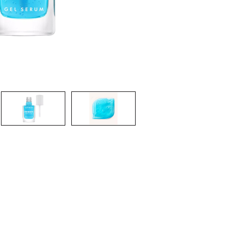
CRÉER UN COMPTE