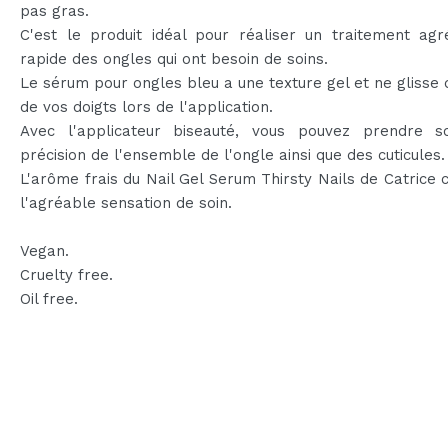
pas gras.
C'est le produit idéal pour réaliser un traitement agr
rapide des ongles qui ont besoin de soins.
Le sérum pour ongles bleu a une texture gel et ne glisse
de vos doigts lors de l'application.
Avec l'applicateur biseauté, vous pouvez prendre s
précision de l'ensemble de l'ongle ainsi que des cuticules.
L'arôme frais du Nail Gel Serum Thirsty Nails de Catrice
l'agréable sensation de soin.
Vegan.
Cruelty free.
Oil free.