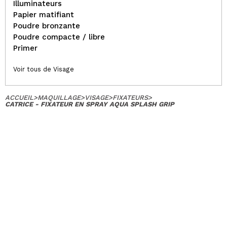
Illuminateurs
Papier matifiant
Poudre bronzante
Poudre compacte / libre
Primer
Voir tous de Visage
ACCUEIL
>
MAQUILLAGE
>
VISAGE
>
FIXATEURS
>
CATRICE - FIXATEUR EN SPRAY AQUA SPLASH GRIP