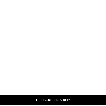
PRÉPARÉ EN
24H*