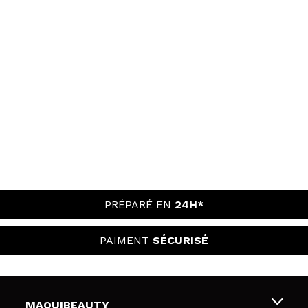
PRÉPARÉ EN
24H*
PAIMENT
SÉCURISÉ
MAQUIBEAUTY