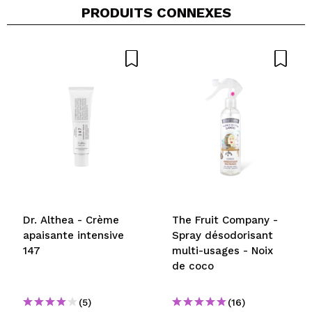
PRODUITS CONNEXES
Dr. Althea - Crème
The Fruit Company -
apaisante intensive
Spray désodorisant
147
multi-usages - Noix
de coco
(5)
(16)