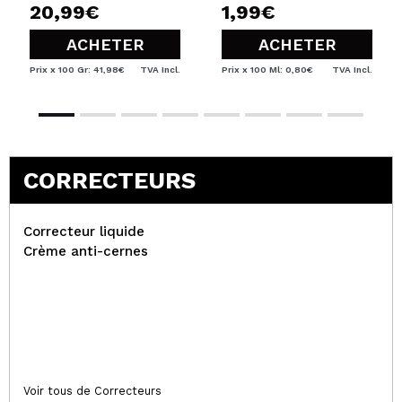
20,99€
1,99€
ACHETER
ACHETER
Prix x 100 Gr: 41,98€
TVA Incl.
Prix x 100 Ml: 0,80€
TVA Incl.
CORRECTEURS
Correcteur liquide
Crème anti-cernes
Voir tous de Correcteurs