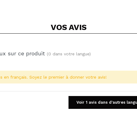
VOS
AVIS
ux sur ce produit
(0 dans votre langue)
s en français. Soyez le premier à donner votre avis!
Voir 1 avis dans d'autres lang