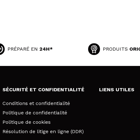
PRÉPARÉ EN
24H*
PRODUITS
ORI
SÉCURITÉ ET CONFIDENTIALITÉ
LIENS UTILES
Conditions et confidentialité
Politique de confidentialité
Politique de cookies
Résolution de litige en ligne (ODR)