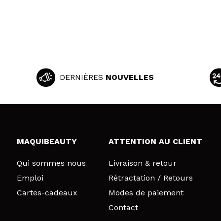
DERNIÈRES
NOUVELLES
MAQUIBEAUTY
ATTENTION AU CLIENT
Qui sommes nous
Livraison & retour
Emploi
Rétractation / Retours
Cartes-cadeaux
Modes de paiement
Contact