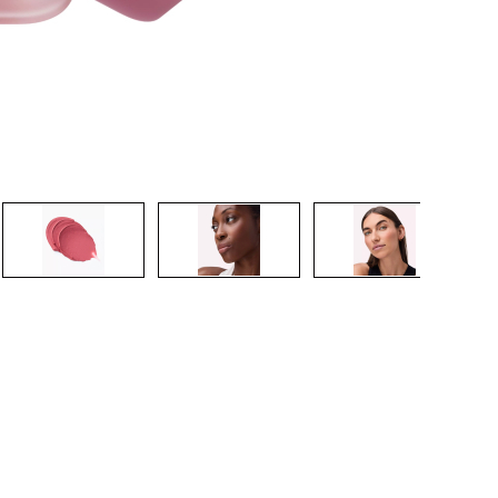
CRÉER UN COMPTE