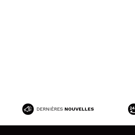
DERNIÈRES
NOUVELLES