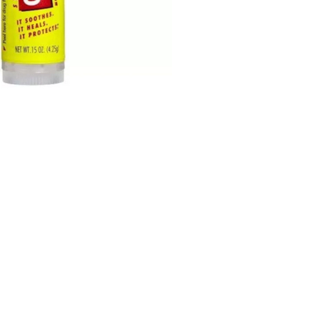
CRÉER UN COMPTE