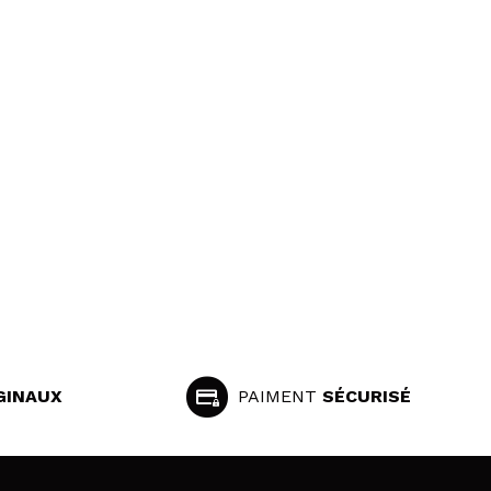
GINAUX
PAIMENT
SÉCURISÉ