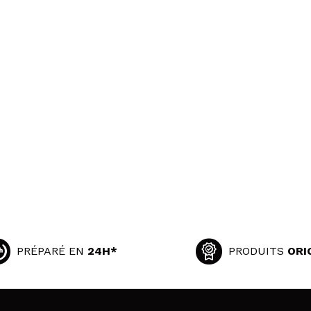
PRÉPARÉ EN
24H*
PRODUITS
ORI