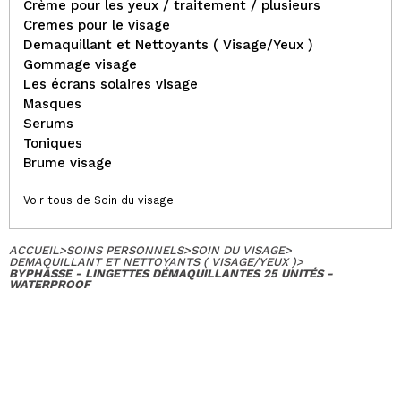
Crème pour les yeux / traitement / plusieurs
Cremes pour le visage
Demaquillant et Nettoyants ( Visage/Yeux )
Gommage visage
Les écrans solaires visage
Masques
Serums
Toniques
Brume visage
Voir tous de Soin du visage
ACCUEIL
>
SOINS PERSONNELS
>
SOIN DU VISAGE
>
DEMAQUILLANT ET NETTOYANTS ( VISAGE/YEUX )
>
BYPHASSE - LINGETTES DÉMAQUILLANTES 25 UNITÉS -
WATERPROOF