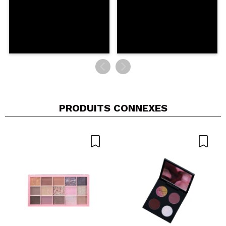
PRODUITS CONNEXES