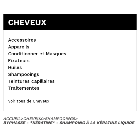
CHEVEUX
Accessoires
Appareils
Conditionner et Masques
Fixateurs
Huiles
Shampooings
Teintures capillaires
Traitementes
Voir tous de Cheveux
ACCUEIL
>
CHEVEUX
>
SHAMPOOINGS
>
BYPHASSE - *KÈRATINE* - SHAMPOING À LA KÉRATINE LIQUIDE