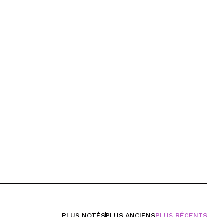
PLUS NOTÉS
PLUS ANCIENS
PLUS RÉCENTS