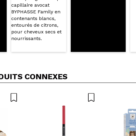
DUITS CONNEXES