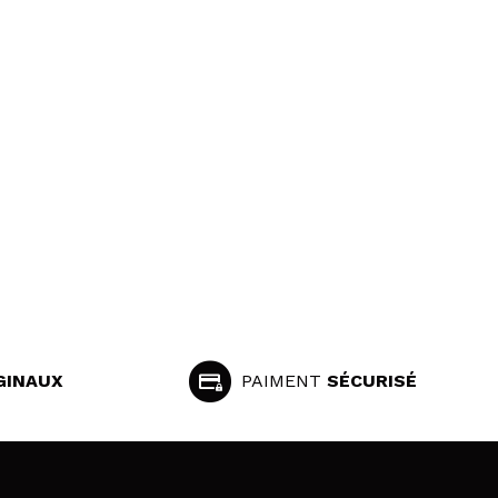
GINAUX
PAIMENT
SÉCURISÉ