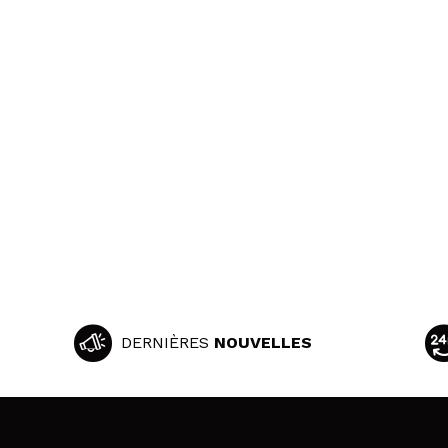
DERNIÈRES
NOUVELLES