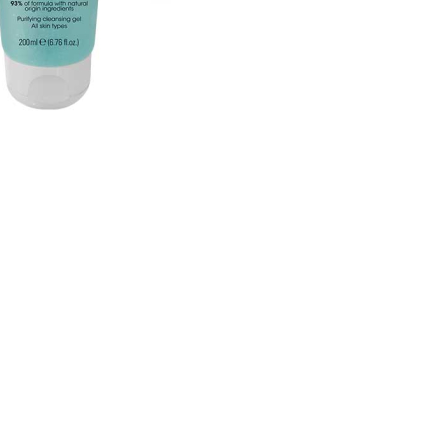
CRÉER UN COMPTE