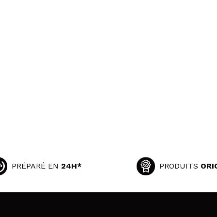
PRÉPARÉ EN
24H*
PRODUITS
ORI